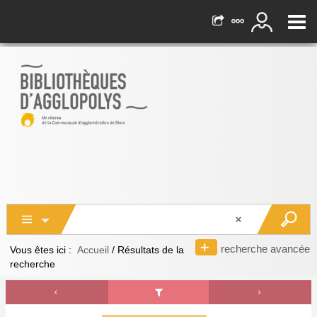
recherche avancée
Vous êtes ici :
Accueil
/
Résultats de la
recherche