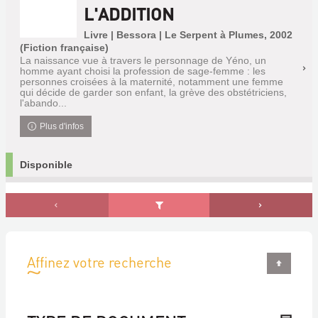
L'ADDITION
Livre | Bessora | Le Serpent à Plumes, 2002
(Fiction française)
La naissance vue à travers le personnage de Yéno, un
homme ayant choisi la profession de sage-femme : les
personnes croisées à la maternité, notamment une femme
qui décide de garder son enfant, la grève des obstétriciens,
l'abando...
Plus d'infos
Disponible
Affinez votre recherche