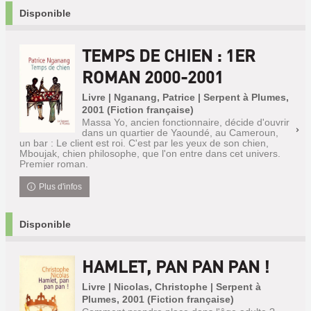
Disponible
TEMPS DE CHIEN : 1ER
ROMAN 2000-2001
Livre | Nganang, Patrice | Serpent à Plumes,
2001 (Fiction française)
Massa Yo, ancien fonctionnaire, décide d'ouvrir
dans un quartier de Yaoundé, au Cameroun,
un bar : Le client est roi. C'est par les yeux de son chien,
Mboujak, chien philosophe, que l'on entre dans cet univers.
Premier roman.
Plus d'infos
Disponible
HAMLET, PAN PAN PAN !
Livre | Nicolas, Christophe | Serpent à
Plumes, 2001 (Fiction française)