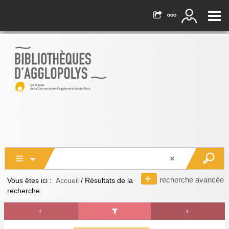
recherche avancée
Vous êtes ici :
Accueil
/
Résultats de la
recherche