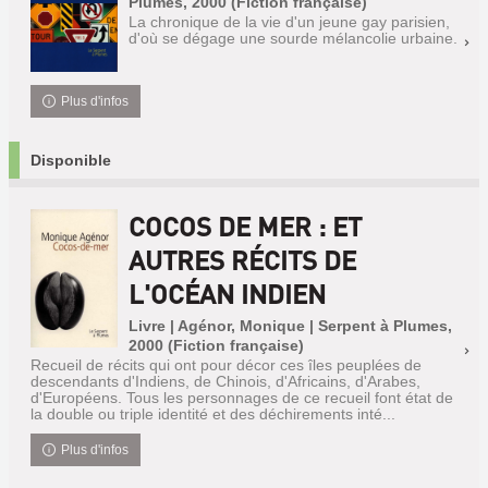
Plumes, 2000 (Fiction française)
La chronique de la vie d'un jeune gay parisien,
d'où se dégage une sourde mélancolie urbaine.
Plus d'infos
Disponible
COCOS DE MER : ET
AUTRES RÉCITS DE
L'OCÉAN INDIEN
Livre | Agénor, Monique | Serpent à Plumes,
2000 (Fiction française)
Recueil de récits qui ont pour décor ces îles peuplées de
descendants d'Indiens, de Chinois, d'Africains, d'Arabes,
d'Européens. Tous les personnages de ce recueil font état de
la double ou triple identité et des déchirements inté...
Plus d'infos