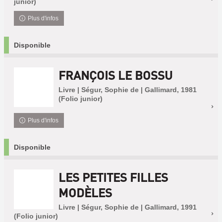
junior)
Plus d'infos
Disponible
FRANÇOIS LE BOSSU
Livre | Ségur, Sophie de | Gallimard, 1981
(Folio junior)
Plus d'infos
Disponible
LES PETITES FILLES
MODÈLES
Livre | Ségur, Sophie de | Gallimard, 1991
(Folio junior)