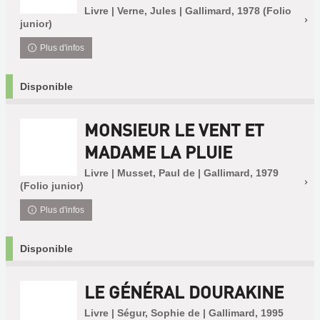
Livre | Verne, Jules | Gallimard, 1978 (Folio
junior)
Plus d'infos
Disponible
MONSIEUR LE VENT ET
MADAME LA PLUIE
Livre | Musset, Paul de | Gallimard, 1979
(Folio junior)
Plus d'infos
Disponible
LE GÉNÉRAL DOURAKINE
Livre | Ségur, Sophie de | Gallimard, 1995