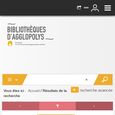
recherche avancée
Vous êtes ici :
Accueil
/
Résultats de la
recherche