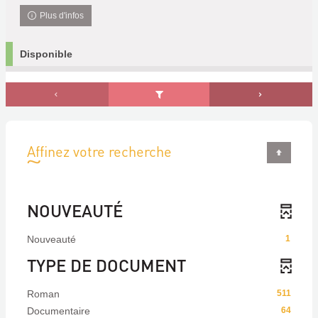
Plus d'infos
Disponible
Affinez votre recherche
NOUVEAUTÉ
Nouveauté
1
TYPE DE DOCUMENT
Roman
511
Documentaire
64