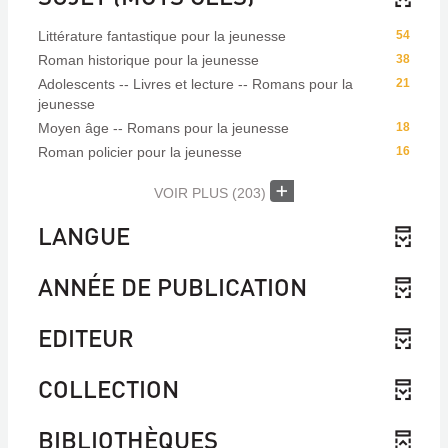
Littérature fantastique pour la jeunesse
54
Roman historique pour la jeunesse
38
Adolescents -- Livres et lecture -- Romans pour la
21
jeunesse
Moyen âge -- Romans pour la jeunesse
18
Roman policier pour la jeunesse
16
VOIR PLUS
(203)
LANGUE
ANNÉE DE PUBLICATION
EDITEUR
COLLECTION
BIBLIOTHÈQUES