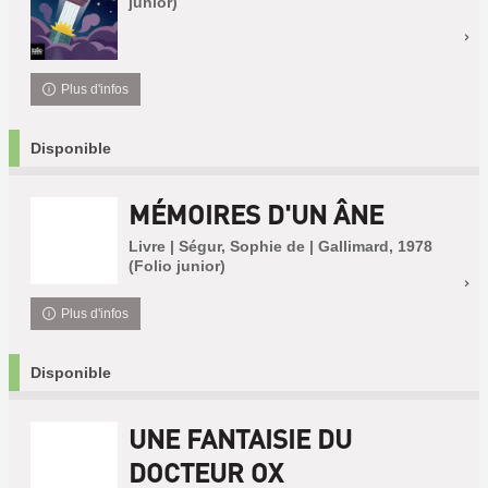
junior)
Plus d'infos
Disponible
MÉMOIRES D'UN ÂNE
Livre | Ségur, Sophie de | Gallimard, 1978
(Folio junior)
Plus d'infos
Disponible
UNE FANTAISIE DU
DOCTEUR OX