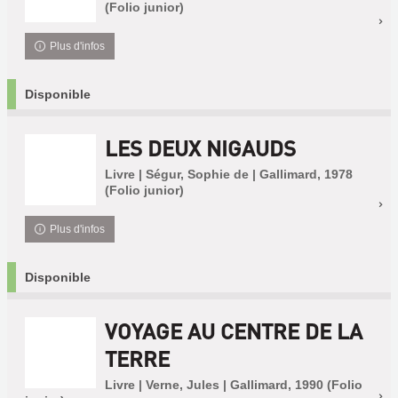
(Folio junior)
Plus d'infos
Disponible
LES DEUX NIGAUDS
Livre | Ségur, Sophie de | Gallimard, 1978
(Folio junior)
Plus d'infos
Disponible
VOYAGE AU CENTRE DE LA
TERRE
Livre | Verne, Jules | Gallimard, 1990 (Folio