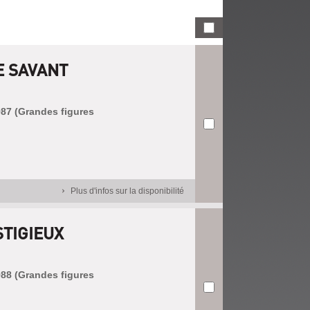
E SAVANT
987 (Grandes figures
Plus d'infos sur la disponibilité
TIGIEUX
988 (Grandes figures