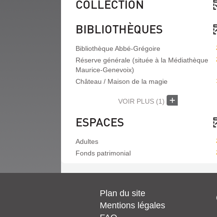
COLLECTION
BIBLIOTHÈQUES
Bibliothèque Abbé-Grégoire
Réserve générale (située à la Médiathèque
Maurice-Genevoix)
Château / Maison de la magie
VOIR PLUS
(1)
ESPACES
Adultes
Fonds patrimonial
Plan du site
Mentions légales