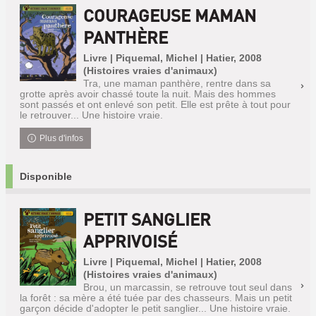
COURAGEUSE MAMAN
PANTHÈRE
Livre | Piquemal, Michel | Hatier, 2008
(Histoires vraies d'animaux)
Tra, une maman panthère, rentre dans sa
grotte après avoir chassé toute la nuit. Mais des hommes
sont passés et ont enlevé son petit. Elle est prête à tout pour
le retrouver... Une histoire vraie.
Plus d'infos
Disponible
PETIT SANGLIER
APPRIVOISÉ
Livre | Piquemal, Michel | Hatier, 2008
(Histoires vraies d'animaux)
Brou, un marcassin, se retrouve tout seul dans
la forêt : sa mère a été tuée par des chasseurs. Mais un petit
garçon décide d'adopter le petit sanglier... Une histoire vraie.