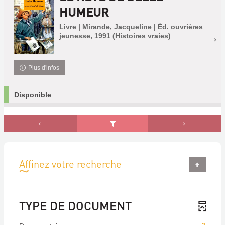
HUMEUR
Livre | Mirande, Jacqueline | Éd. ouvrières
jeunesse, 1991 (Histoires vraies)
Plus d'infos
Disponible
Affinez votre recherche
TYPE DE DOCUMENT