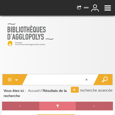
recherche avancée
Vous êtes ici :
Accueil
/
Résultats de la
recherche