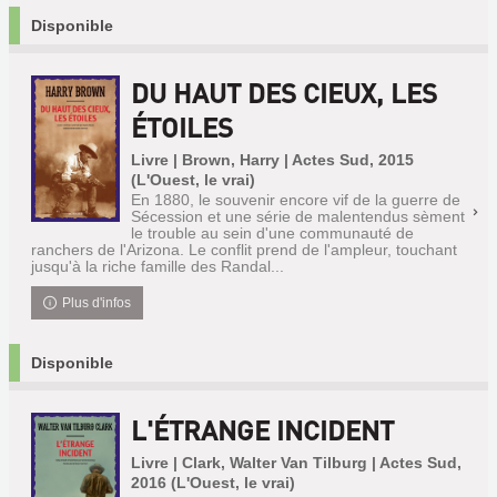
Disponible
DU HAUT DES CIEUX, LES
ÉTOILES
Livre | Brown, Harry | Actes Sud, 2015
(L'Ouest, le vrai)
En 1880, le souvenir encore vif de la guerre de
Sécession et une série de malentendus sèment
le trouble au sein d'une communauté de
ranchers de l'Arizona. Le conflit prend de l'ampleur, touchant
jusqu'à la riche famille des Randal...
Plus d'infos
Disponible
L'ÉTRANGE INCIDENT
Livre | Clark, Walter Van Tilburg | Actes Sud,
2016 (L'Ouest, le vrai)