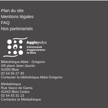
Plan du site
Mentions légales
FAQ
Nos partenariats
Bibliothèque Abbé - Grégoire
4/6 place Jean-Jaurès
41000 Blois
02 54 56 27 40
Contacter la bibliothèque Abbé-Grégoire
Médiathèque
Rue Vasco de Gama
41043 Blois Cedex
02 54 43 31 13
Contactez la Médiathèque