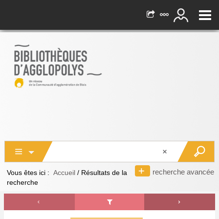
recherche avancée
Vous êtes ici :
Accueil
/
Résultats de la
recherche