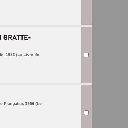
N GRATTE-
e, 1986 (Le Livre de
ale Française, 1986 (Le