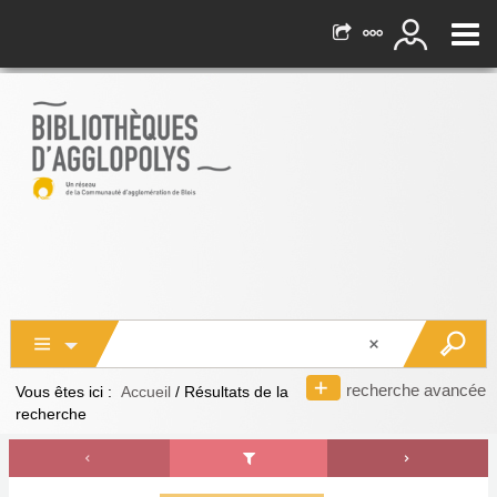
recherche avancée
Vous êtes ici :
Accueil
/
Résultats de la
recherche