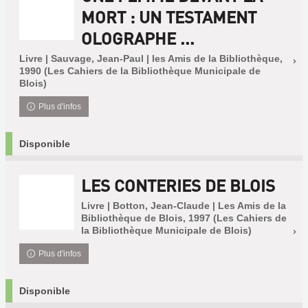
MORT : UN TESTAMENT
OLOGRAPHE ...
Livre | Sauvage, Jean-Paul | les Amis de la Bibliothèque,
1990 (Les Cahiers de la Bibliothèque Municipale de
Blois)
Plus d'infos
Disponible
LES CONTERIES DE BLOIS
Livre | Botton, Jean-Claude | Les Amis de la
Bibliothèque de Blois, 1997 (Les Cahiers de
la Bibliothèque Municipale de Blois)
Plus d'infos
Disponible