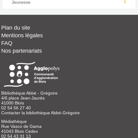
Jeunesse
1
Plan du site
Mentions légales
FAQ
Nos partenariats
Bibliothèque Abbé - Grégoire
4/6 place Jean-Jaurès
41000 Blois
02 54 56 27 40
Contacter la bibliothèque Abbé-Grégoire
Médiathèque
Rue Vasco de Gama
41043 Blois Cedex
02 54 43 31 13