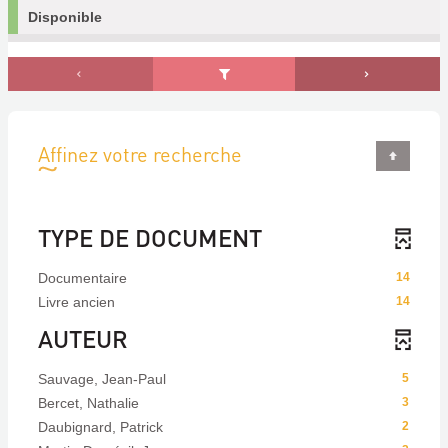
Disponible
Affinez votre recherche
TYPE DE DOCUMENT
Documentaire
14
Livre ancien
14
AUTEUR
Sauvage, Jean-Paul
5
Bercet, Nathalie
3
Daubignard, Patrick
2