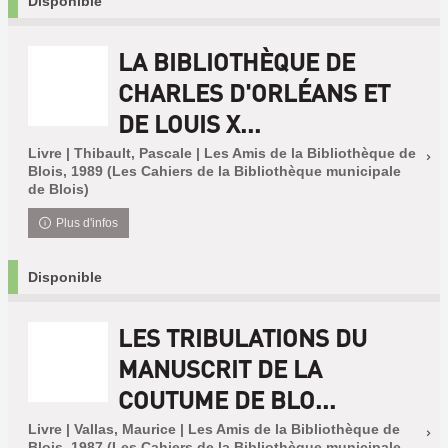
Disponible
LA BIBLIOTHÈQUE DE
CHARLES D'ORLÉANS ET
DE LOUIS X...
Livre | Thibault, Pascale | Les Amis de la Bibliothèque de
Blois, 1989 (Les Cahiers de la Bibliothèque municipale
de Blois)
Plus d'infos
Disponible
LES TRIBULATIONS DU
MANUSCRIT DE LA
COUTUME DE BLO...
Livre | Vallas, Maurice | Les Amis de la Bibliothèque de
Blois, 1987 (Les Cahiers de la Bibliothèque municipale