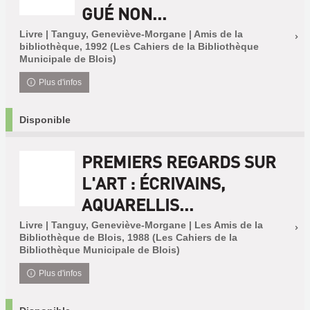
GUÉ NON...
Livre | Tanguy, Geneviève-Morgane | Amis de la
bibliothèque, 1992 (Les Cahiers de la Bibliothèque
Municipale de Blois)
Plus d'infos
Disponible
PREMIERS REGARDS SUR
L'ART : ÉCRIVAINS,
AQUARELLIS...
Livre | Tanguy, Geneviève-Morgane | Les Amis de la
Bibliothèque de Blois, 1988 (Les Cahiers de la
Bibliothèque Municipale de Blois)
Plus d'infos