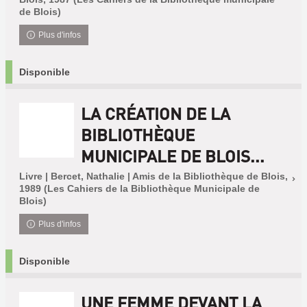
de Blois)
Plus d'infos
Disponible
LA CRÉATION DE LA
BIBLIOTHÈQUE
MUNICIPALE DE BLOIS...
Livre | Bercet, Nathalie | Amis de la Bibliothèque de Blois,
1989 (Les Cahiers de la Bibliothèque Municipale de
Blois)
Plus d'infos
Disponible
UNE FEMME DEVANT LA