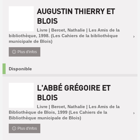
AUGUSTIN THIERRY ET
BLOIS
Livre | Bercet, Nathalie | Les Amis de la
bibliothèque, 1998. (Les Cahiers de la bibliothèque
municipale de Blois)
Plus d'infos
Disponible
L'ABBÉ GRÉGOIRE ET
BLOIS
Livre | Bercet, Nathalie | Les Amis de la
Bibliothèque de Blois, 1999 (Les Cahiers de la
Bibliothèque municipale de Blois)
Plus d'infos