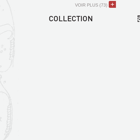
VOIR PLUS
(73)
COLLECTION