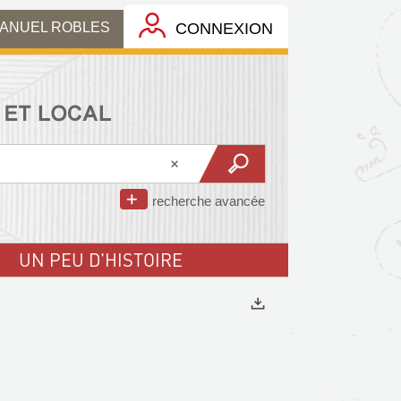
MANUEL ROBLES
CONNEXION
recherche avancée
UN PEU D'HISTOIRE
Exports