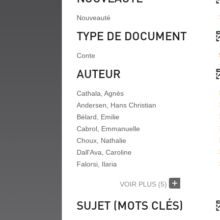
Nouveauté
TYPE DE DOCUMENT
Conte
AUTEUR
Cathala, Agnès
Andersen, Hans Christian
Bélard, Emilie
Cabrol, Emmanuelle
Choux, Nathalie
Dall'Ava, Caroline
Falorsi, Ilaria
VOIR PLUS
(5)
SUJET (MOTS CLÉS)