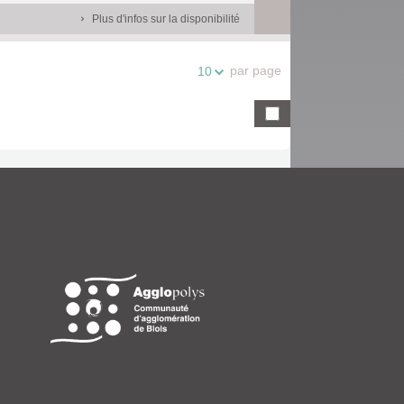
Plus d'infos sur la disponibilité
par page
10