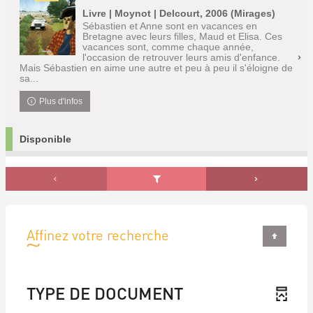
Livre | Moynot | Delcourt, 2006 (Mirages)
Sébastien et Anne sont en vacances en
Bretagne avec leurs filles, Maud et Elisa. Ces
vacances sont, comme chaque année,
l'occasion de retrouver leurs amis d'enfance.
Mais Sébastien en aime une autre et peu à peu il s'éloigne de
sa...
Plus d'infos
Disponible
Affinez votre recherche
TYPE DE DOCUMENT