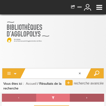
recherche avancée
Vous êtes ici :
Accueil
/
Résultats de la
recherche