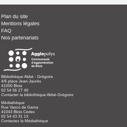
Plan du site
Mentions légales
FAQ
Nos partenariats
Bibliothèque Abbé - Grégoire
4/6 place Jean-Jaurès
41000 Blois
02 54 56 27 40
Contacter la bibliothèque Abbé-Grégoire
Médiathèque
Rue Vasco de Gama
41043 Blois Cedex
02 54 43 31 13
Contactez la Médiathèque