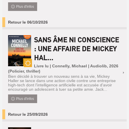
Plus d'infos
Retour le 06/10/2026
SANS ÂME NI CONSCIENCE
: UNE AFFAIRE DE MICKEY
HAL...
Livre lu | Connelly, Michael | Audiolib, 2026
Nouveauté
(Policier, thriller)
Bien décidé à trouver un nouveau sens à sa vie, Mickey
Haller se lance dans une action civile contre une entreprise
high-tech dont l'intelligence artificielle est accusée d'avoir
encouragé un adolescent à tuer sa petite amie. Jack...
Plus d'infos
Retour le 25/09/2026