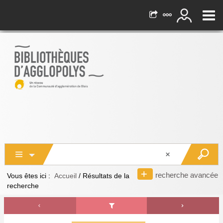
recherche avancée
Vous êtes ici :
Accueil
/
Résultats de la
recherche