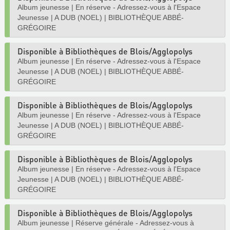
Album jeunesse
|
En réserve - Adressez-vous à l'Espace
Jeunesse
|
A DUB (NOEL)
|
BIBLIOTHÈQUE ABBÉ-
GRÉGOIRE
Disponible à Bibliothèques de Blois/Agglopolys
Album jeunesse
|
En réserve - Adressez-vous à l'Espace
Jeunesse
|
A DUB (NOEL)
|
BIBLIOTHÈQUE ABBÉ-
GRÉGOIRE
Disponible à Bibliothèques de Blois/Agglopolys
Album jeunesse
|
En réserve - Adressez-vous à l'Espace
Jeunesse
|
A DUB (NOEL)
|
BIBLIOTHÈQUE ABBÉ-
GRÉGOIRE
Disponible à Bibliothèques de Blois/Agglopolys
Album jeunesse
|
En réserve - Adressez-vous à l'Espace
Jeunesse
|
A DUB (NOEL)
|
BIBLIOTHÈQUE ABBÉ-
GRÉGOIRE
Disponible à Bibliothèques de Blois/Agglopolys
Album jeunesse
|
Réserve générale - Adressez-vous à