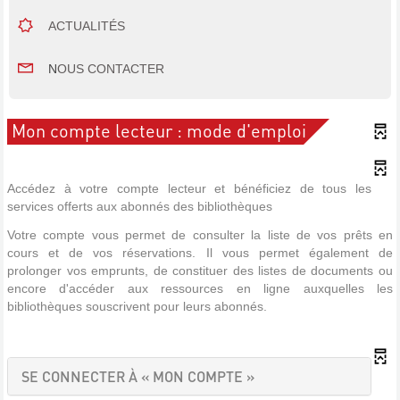
ACTUALITÉS
N
OUS CONTACTER
Mon compte lecteur : mode d'emploi
Accédez à votre compte lecteur et bénéficiez de tous les
services offerts aux abonnés des bibliothèques
Votre compte vous permet de consulter la liste de vos prêts en
cours et de vos réservations. Il vous permet également de
prolonger vos emprunts, de constituer des listes de documents ou
encore d'accéder aux ressources en ligne auxquelles les
bibliothèques souscrivent pour leurs abonnés.
SE CONNECTER À « MON COMPTE »