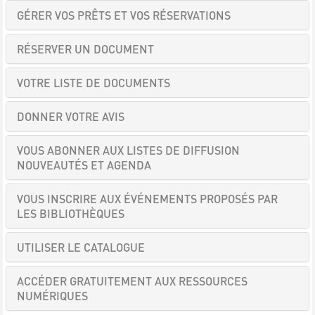
GÉRER VOS PRÊTS ET VOS RÉSERVATIONS
RÉSERVER UN DOCUMENT
VOTRE LISTE DE DOCUMENTS
DONNER VOTRE AVIS
VOUS ABONNER AUX LISTES DE DIFFUSION
NOUVEAUTÉS ET AGENDA
VOUS INSCRIRE AUX ÉVÉNEMENTS PROPOSÉS PAR
LES BIBLIOTHÈQUES
UTILISER LE CATALOGUE
ACCÉDER GRATUITEMENT AUX RESSOURCES
NUMÉRIQUES