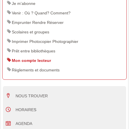
Je m'abonne
Venir : Où ? Quand? Comment?
Emprunter Rendre Réserver
Scolaires et groupes
Imprimer Photocopier Photographier
Prêt entre bibliothèques
Mon compte lecteur
Règlements et documents
NOUS TROUVER
HORAIRE
S
AGENDA