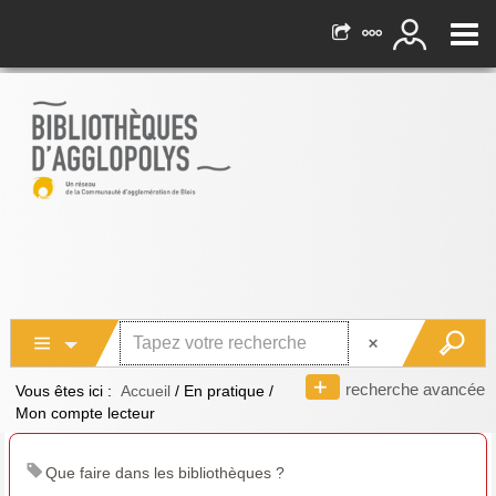
recherche avancée
Vous êtes ici :
Accueil
/
En pratique
/
Mon compte lecteur
Que faire dans les bibliothèques ?