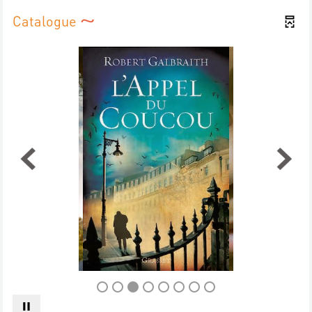
Catalogue