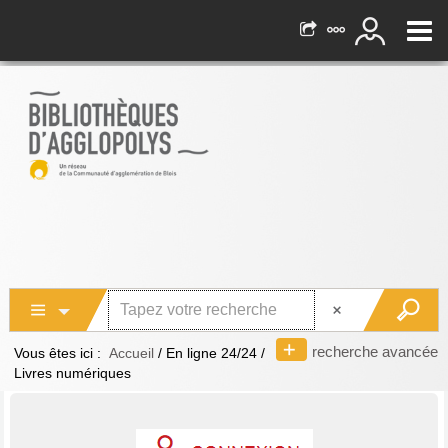
recherche avancée
Vous êtes ici :
Accueil
/
En ligne 24/24
/
Livres numériques