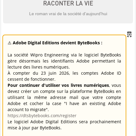
RACONTER LA VIE
Le roman vrai de la société d'aujourd'hui
⚠️
Adobe Digital Editions devient ByteBooks :
La société Wipro Engineering via le logiciel ByteBooks
gère désormais les identifiants Adobe permettant la
lecture des livres numériques.
À compter du 23 juin 2026, les comptes Adobe ID
cessent de fonctionner.
Pour continuer d'utiliser vos livres numériques
, vous
devez créer un compte sur la plateforme ByteBooks en
utilisant la même adresse mail que votre compte
Adobe et cocher la case "I have an existing Adobe
account to migrate".
https://dtsbytebooks.com/register
Le logiciel Adobe Digital Editions sera prochainement
mise à jour par ByteBooks.