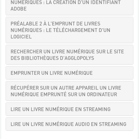
NUMÉRIQUES : LA CRÉATION D'UN IDENTIFIANT
ADOBE
PRÉALABLE 2 À L'EMPRUNT DE LIVRES
NUMÉRIQUES : LE TÉLÉCHARGEMENT D'UN
LOGICIEL
RECHERCHER UN LIVRE NUMÉRIQUE SUR LE SITE
DES BIBLIOTHÈQUES D'AGGLOPOLYS
EMPRUNTER UN LIVRE NUMÉRIQUE
RÉCUPÉRER SUR UN AUTRE APPAREIL UN LIVRE
NUMÉRIQUE EMPRUNTÉ SUR UN ORDINATEUR
LIRE UN LIVRE NUMÉRIQUE EN STREAMING
LIRE UN LIVRE NUMÉRIQUE AUDIO EN STREAMING