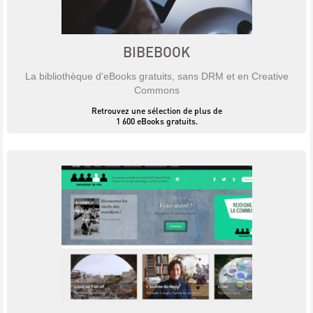
BIBEBOOK
La bibliothèque d'eBooks gratuits, sans DRM et en Creative
Commons
Retrouvez une sélection de plus de
1 600 eBooks gratuits.