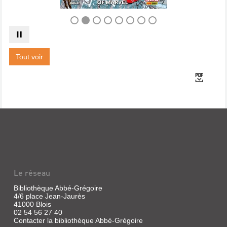
Tout voir
Le réseau
Bibliothèque Abbé-Grégoire
4/6 place Jean-Jaurès
41000 Blois
02 54 56 27 40
Contacter la bibliothèque Abbé-Grégoire