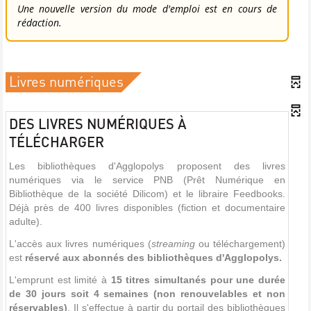
Une nouvelle version du mode d'emploi est en cours de
rédaction.
Livres numériques
DES LIVRES NUMÉRIQUES À
TÉLÉCHARGER
Les bibliothèques d'Agglopolys proposent des livres
numériques via le service PNB (Prêt Numérique en
Bibliothèque de la société Dilicom) et le libraire Feedbooks.
Déjà près de 400 livres disponibles (fiction et documentaire
adulte).
L'accès aux livres numériques (
streaming
ou téléchargement)
est
réservé aux abonnés des bibliothèques d'Agglopolys.
L'emprunt est limité à
1
5 titres simultanés pour une durée
de 30 jours soit 4 semaines (non renouvelables et non
réservables)
. Il s'effectue à partir du portail des bibliothèques