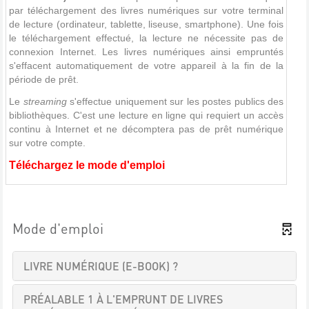
par téléchargement des livres numériques sur votre terminal
de lecture (ordinateur, tablette, liseuse, smartphone). Une fois
le téléchargement effectué, la lecture ne nécessite pas de
connexion Internet. Les livres numériques ainsi empruntés
s'effacent automatiquement de votre appareil à la fin de la
période de prêt.
Le
streaming
s'effectue uniquement sur les postes publics des
bibliothèques. C'est une lecture en ligne qui requiert un accès
continu à Internet et ne décomptera pas de prêt numérique
sur votre compte.
Téléchargez le mode d'emploi
Mode d'emploi
LIVRE NUMÉRIQUE (E-BOOK) ?
PRÉALABLE 1 À L'EMPRUNT DE LIVRES