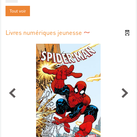
Tout voir
Livres numériques jeunesse