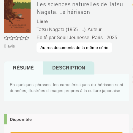
Les sciences naturelles de Tatsu
Nagata. Le hérisson
Livre
Tatsu Nagata (1955-....). Auteur
Edité par
Seuil Jeunesse. Paris
- 2025
0/5
0
avis
Autres documents de la même série
RÉSUMÉ
DESCRIPTION
En quelques phrases, les caractéristiques du hérisson sont
données, illustrées d'images propres à la culture japonaise.
Disponible