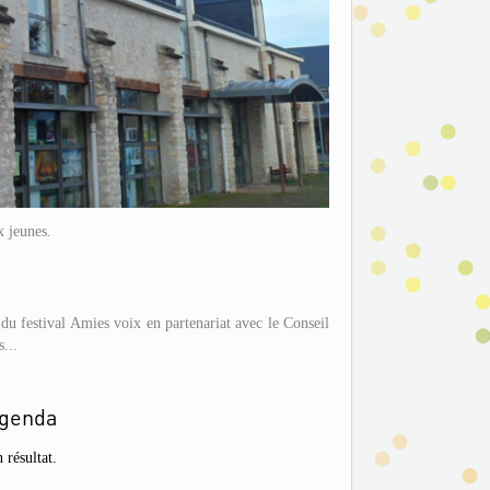
x jeunes.
du festival Amies voix en partenariat avec le Conseil
...
genda
 résultat.