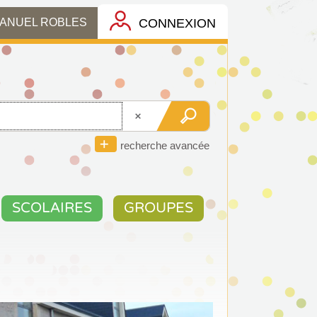
CONNEXION
MANUEL ROBLES
recherche avancée
SCOLAIRES
GROUPES