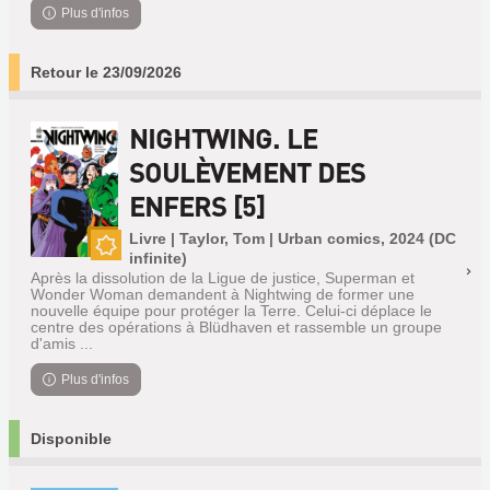
Plus d'infos
Retour le 23/09/2026
NIGHTWING. LE
SOULÈVEMENT DES
ENFERS [5]
Livre | Taylor, Tom | Urban comics, 2024 (DC
infinite)
Nouveauté
Après la dissolution de la Ligue de justice, Superman et
Wonder Woman demandent à Nightwing de former une
nouvelle équipe pour protéger la Terre. Celui-ci déplace le
centre des opérations à Blüdhaven et rassemble un groupe
d'amis ...
Plus d'infos
Disponible