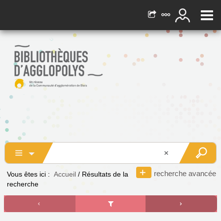
recherche avancée
Vous êtes ici :
Accueil
/
Résultats de la
recherche