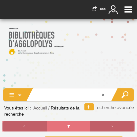
recherche avancée
Vous êtes ici :
Accueil
/
Résultats de la
recherche