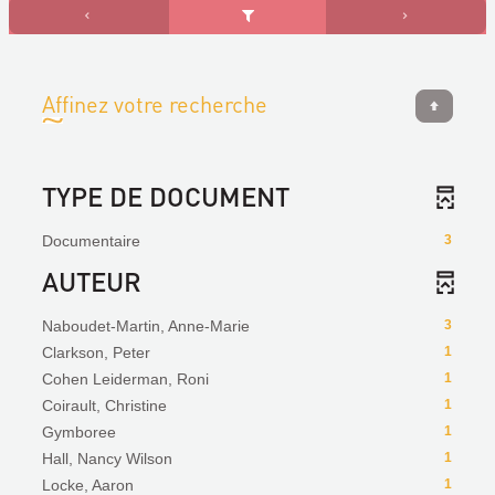
Affinez votre recherche
TYPE DE DOCUMENT
Documentaire
3
AUTEUR
Naboudet-Martin, Anne-Marie
3
Clarkson, Peter
1
Cohen Leiderman, Roni
1
Coirault, Christine
1
Gymboree
1
Hall, Nancy Wilson
1
Locke, Aaron
1