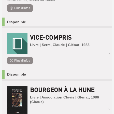
Plus d'infos
Disponible
VICE-COMPRIS
Livre | Serre, Claude | Glénat, 1983
Plus d'infos
Disponible
BOURGEON À LA HUNE
Livre | Association Clovis | Glénat, 1986
(Circus)