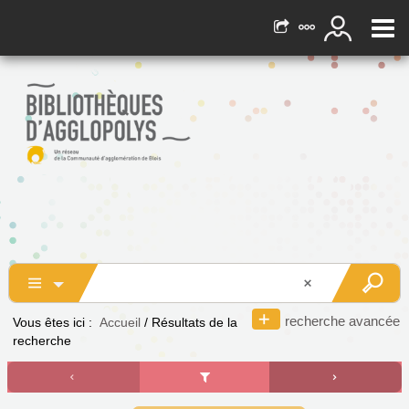
recherche avancée
Vous êtes ici :
Accueil
/
Résultats de la
recherche