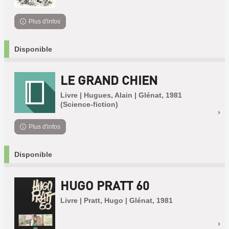
Plus d'infos
Disponible
LE GRAND CHIEN
Livre | Hugues, Alain | Glénat, 1981
(Science-fiction)
Plus d'infos
Disponible
HUGO PRATT 60
Livre | Pratt, Hugo | Glénat, 1981