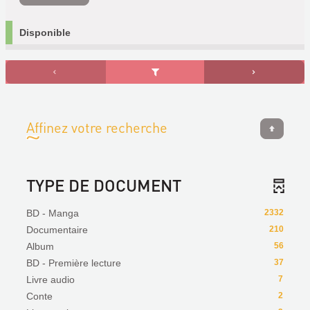
Disponible
Affinez votre recherche
TYPE DE DOCUMENT
BD - Manga
2332
Documentaire
210
Album
56
BD - Première lecture
37
Livre audio
7
Conte
2