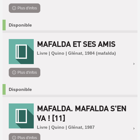
Plus d'infos
Disponible
MAFALDA ET SES AMIS
Livre | Quino | Glénat, 1984 (mafalda)
Plus d'infos
Disponible
MAFALDA. MAFALDA S'EN
VA ! [11]
Livre | Quino | Glénat, 1987
Plus d'infos