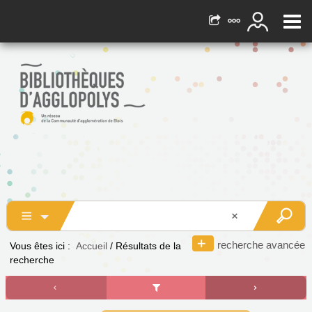
recherche avancée
Vous êtes ici :
Accueil
/
Résultats de la
recherche