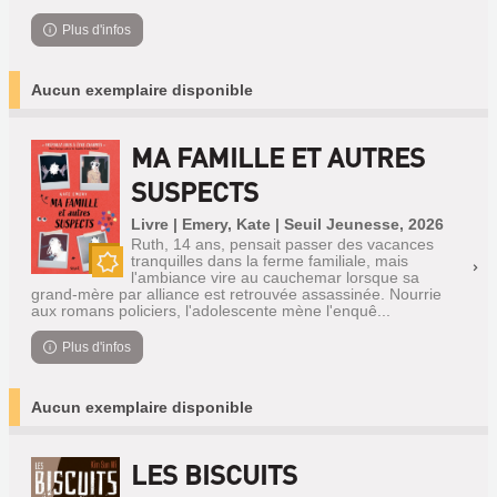
Plus d'infos
Aucun exemplaire disponible
MA FAMILLE ET AUTRES
SUSPECTS
Livre | Emery, Kate | Seuil Jeunesse, 2026
Ruth, 14 ans, pensait passer des vacances
tranquilles dans la ferme familiale, mais
l'ambiance vire au cauchemar lorsque sa
Nouveauté
grand-mère par alliance est retrouvée assassinée. Nourrie
aux romans policiers, l'adolescente mène l'enquê...
Plus d'infos
Aucun exemplaire disponible
LES BISCUITS