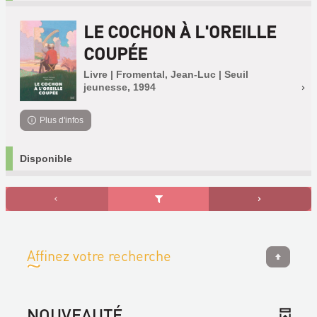
LE COCHON À L'OREILLE
COUPÉE
Livre | Fromental, Jean-Luc | Seuil
jeunesse, 1994
Plus d'infos
Disponible
Affinez votre recherche
NOUVEAUTÉ