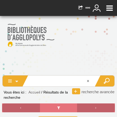
recherche avancée
Vous êtes ici :
Accueil
/
Résultats de la
recherche