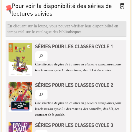
Pour voir la disponibilité des séries de
lectures suivies
En cliquant sur la loupe, vous pouvez vérifier leur disponibilité en
temps réel sur le catalogue des bibliothèques
SÉRIES POUR LES CLASSES CYCLE 1
Une sélection de plus de 15 titres en plusieurs exemplaires pour
les classes du cycle 1 : des albums, des BD et des contes.
SÉRIES POUR LES CLASSES CYCLE 2
Une sélection de plus de 25 titres en plusieurs exemplaires pour
les classes du cycle 2 : des romans, des nouvelles, des BD, des
contes et de la poésie.
SÉRIES POUR LES CLASSES CYCLE 3