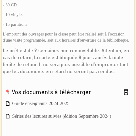
- 30 CD
- 10 vinyles
- 15 partitions
L'emprunt des ouvrages pour la classe peut être réalisé soit à l'occasion
d'une visite programmée, soit aux horaires d'ouverture de la bibliothèque.
Le prêt est de 9 semaines non renouvelable. Attention, en
cas de retard, la carte est bloquée 8 jours après la date
limite de retour. Il ne sera plus possible d'emprunter tant
que les documents en retard ne seront pas rendus.
Vos documents à télécharger
Guide enseignants 2024-2025
Séries des lectures suivies (édition Septembre 2024)