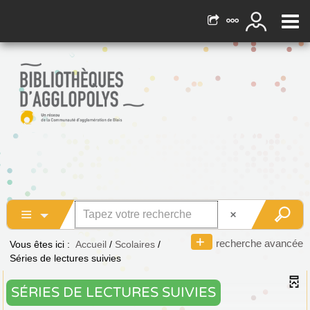
recherche avancée
Vous êtes ici :
Accueil
/
Scolaires
/
Séries de lectures suivies
SÉRIES DE LECTURES SUIVIES