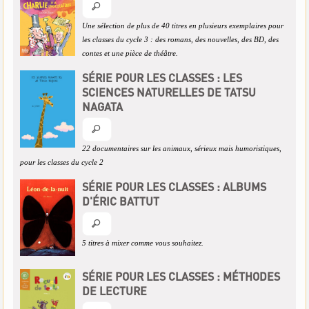
Une sélection de plus de 40 titres en plusieurs exemplaires pour
les classes du cycle 3 : des romans, des nouvelles, des BD, des
contes et une pièce de théâtre.
SÉRIE POUR LES CLASSES : LES
SCIENCES NATURELLES DE TATSU
NAGATA
22 documentaires sur les animaux, sérieux mais humoristiques,
pour les classes du cycle 2
SÉRIE POUR LES CLASSES : ALBUMS
D'ÉRIC BATTUT
5 titres à mixer comme vous souhaitez.
SÉRIE POUR LES CLASSES : MÉTHODES
DE LECTURE