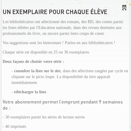
UN EXEMPLAIRE POUR CHAQUE ÉLÈVE
Les bibliothécaires ont sélectionné des romans, des BD, des contes parmi
les listes éditées par l'Education nationale, dans des revues destinées aux
professionnels du livre, ou encore parmi leurs coups de coeur.
Vos suggestions sont les bienvenues ! Parlez-en aux bibliothécaires !
Chaque série est disponible en 25 ou 30 exemplaires.
Deux façons de choisir votre série :
-
consulter la liste sur le site
, dans des sélections rangées par cycle en
cliquant sur le picto
loupe.
La disponibilité du titre apparaît
immédiatement.
- télécharger la liste
Votre abonnement permet l’emprunt pendant 9 semaines
de :
- 30 exemplaires parmi les séries de lecture suivie
- 40 imprimés