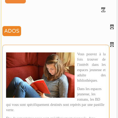
ADOS
Vous pouvez à la
fois trouver de
l'intérêt dans les
espaces jeunesse et
adulte des
bibliothèques.
Dans les espaces
jeunesse, les
romans, les BD
qui vous sont spécifiquement destinés sont repérés par une pastille
verte.