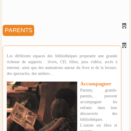
PARENTS
Les différents espaces des bibliothèques proposent une grande
richesse de supports : livres, CD, films, jeux vidéos, accès à
internet, ainsi que des animations autour du livre et de la lecture,
des spectacles, des ateliers...
Accompagner
Parents, grands-
parents,... peuvent
accompagner les
enfants dans leur
découverte des
bibliothèques.
L'entrée est libre et