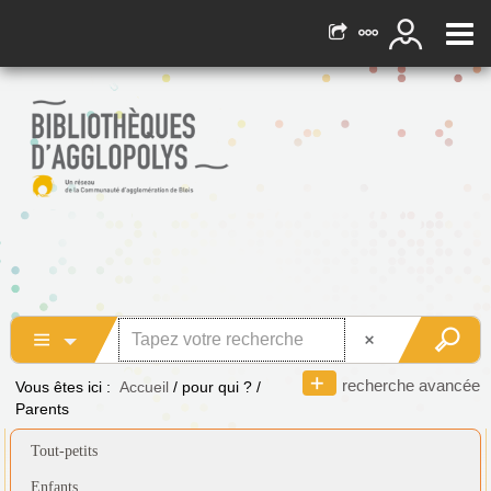
recherche avancée
Vous êtes ici :
Accueil
/
pour qui ?
/
Parents
Tout-petits
Enfants