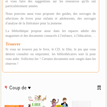
et vous faire des suggestions sur les ressources qu'ils ont
particulièrement aimées.
Nous pouvons aussi vous proposer des guides, des ouvrages de
sélections de livres pour enfants et adolescents, des ouvrages
d'analyse de la littérature pour la jeunesse.
La bibliothèque propose aussi dans les espaces adulte des
magazines et des documents consacrés à l'enfance, à l'éducation, ...
Trouver
Si vous ne trouvez pas le livre, le CD, le film, le jeu que vous
désirez consulter ou emprunter, les bibliothécaires sont là pour
vous aider. Sollicitez-les ! Certains documents sont rangés dans les
réserves !
Coup de ♥