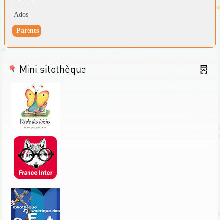
Ados
Parents
Mini sitothèque