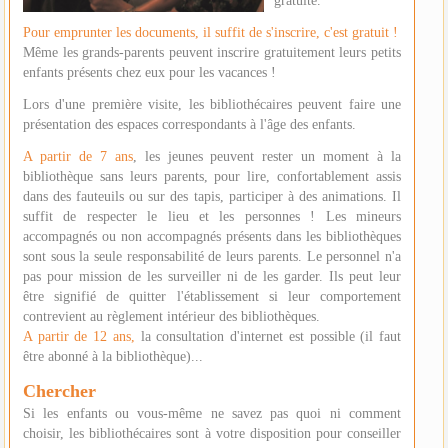
gratuite.
Pour emprunter les documents, il suffit de s'inscrire, c'est gratuit !
Même les grands-parents peuvent inscrire gratuitement leurs petits
enfants présents chez eux pour les vacances !
Lors d'une première visite, les bibliothécaires peuvent faire une
présentation des espaces correspondants à l'âge des enfants.
A partir de 7 ans
, les jeunes peuvent rester un moment à la
bibliothèque sans leurs parents, pour lire, confortablement assis
dans des fauteuils ou sur des tapis, participer à des animations. Il
suffit de respecter le lieu et les personnes ! Les mineurs
accompagnés ou non accompagnés présents dans les bibliothèques
sont sous la seule responsabilité de leurs parents. Le personnel n'a
pas pour mission de les surveiller ni de les garder. Ils peut leur
être signifié de quitter l'établissement si leur comportement
contrevient au règlement intérieur des bibliothèques.
A partir de 12 ans,
la consultation d'internet est possible (il faut
être abonné à la bibliothèque)...
Chercher
Si les enfants ou vous-même ne savez pas quoi ni comment
choisir, les bibliothécaires sont à votre disposition pour conseiller