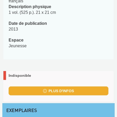
français
Description physique
1 vol. (525 p.). 21 x 21 cm
Date de publication
2013
Espace
Jeunesse
Indisponible
PLUS D'INFOS
EXEMPLAIRES