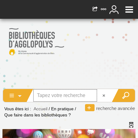
recherche avancée
Vous êtes ici :
Accueil
/
En pratique
/
Que faire dans les bibliothèques ?