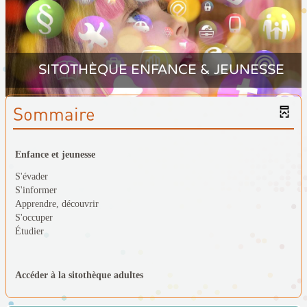
SITOTHÈQUE ENFANCE & JEUNESSE
Sommaire
Enfance et jeunesse
S'évader
S'informer
Apprendre, découvrir
S'occuper
Étudier
Accéder à la sitothèque adultes