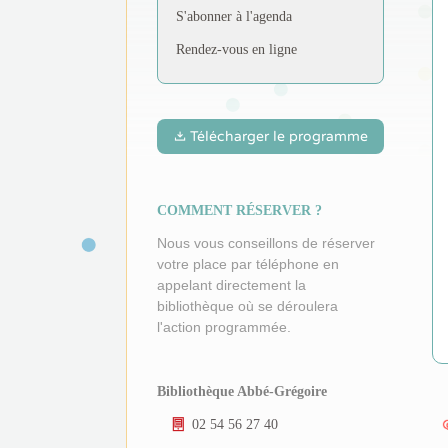
S'abonner à l'agenda
Rendez-vous en ligne
Télécharger le programme
COMMENT RÉSERVER ?
Nous vous conseillons de réserver
votre place par téléphone en
appelant directement la
bibliothèque où se déroulera
l'action programmée.
Bibliothèque Abbé-Grégoire
02 54 56 27 40