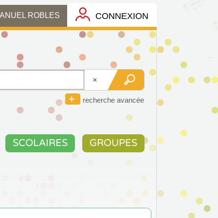
CONNEXION
MANUEL ROBLES
recherche avancée
SCOLAIRES
GROUPES