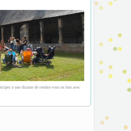
ticiper à une dizaine de rendez-vous en lien avec