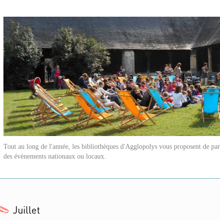
Tout au long de l'année, les bibliothèques d'Agglopolys vous proposent de par
des évènements nationaux ou locaux.
Juillet