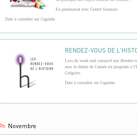
En partenariat avec Centre Sciences.
Date à consulter sur l'agenda.
RENDEZ-VOUS DE L'HIST
Lors du week-end consacré aux
Rendez-vo
avec le thème de l'année est proposée à l
Grégoire.
Date à consulter sur l'agenda.
Novembre