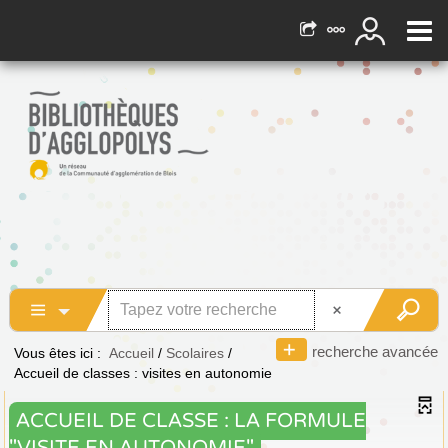
recherche avancée
Vous êtes ici :
Accueil
/
Scolaires
/
Accueil de classes : visites en autonomie
ACCUEIL DE CLASSE : LA FORMULE