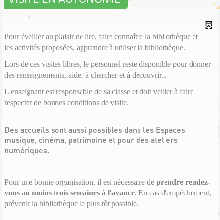
"VISITE EN AUTONOMIE"
Pour éveiller au plaisir de lire, faire connaître la bibliothèque et
les activités proposées, apprendre à utiliser la bibliothèque.
Lors de ces visites libres, le personnel reste disponible pour donner
des renseignements, aider à chercher et à découvrir...
L'enseignant est responsable de sa classe et doit veiller à faire
respecter de bonnes conditions de visite.
Des accueils sont aussi possibles dans les Espaces
musique, cinéma, patrimoine et pour des ateliers
numériques.
Pour une bonne organisation, il est nécessaire de
prendre rendez-
vous au moins trois semaines à l'avance
.
En cas d'empêchement,
prévenir la bibliothèque le plus tôt possible.