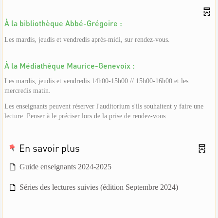
À la bibliothèque Abbé-Grégoire :
Les mardis, jeudis et vendredis après-midi, sur rendez-vous.
À la Médiathèque Maurice-Genevoix :
Les mardis, jeudis et vendredis 14h00-15h00 // 15h00-16h00 et les
mercredis matin.
Les enseignants peuvent réserver l'auditorium s'ils souhaitent y faire une
lecture. Penser à le préciser lors de la prise de rendez-vous.
En savoir plus
Guide enseignants 2024-2025
Séries des lectures suivies (édition Septembre 2024)