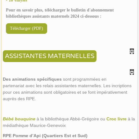
- 10 vinyles
Pour en savoir plus, télécharger le bulletin d'abonnement
bibliothèques assistants maternels 2024 ci-dessous :
Télécharger (PDF)
ASSISTANTES MATERNELLES
Des animations spécifiques
sont programmées en
partenariat avec les relais assistantes maternelles. Les incriptions
pour ces animations sont obligatoires et se font impérativement
auprès des RPE.
Bébé bouquine
à la bibliothèque Abbé-Grégoire ou
Croc livre
à la
médiathèque Maurice-Genevoix
RPE Pomme d’Api (Quartiers Est et Sud)