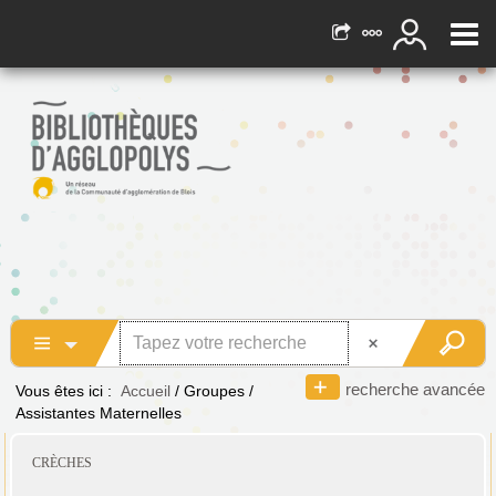
recherche avancée
Vous êtes ici :
Accueil
/
Groupes
/
Assistantes Maternelles
CRÈCHES