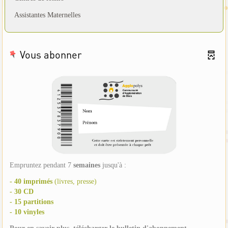
Assistantes Maternelles
Vous abonner
Empruntez pendant 7
semaines
jusqu'à :
- 40 imprimés
(livres, presse)
- 30 CD
- 15 partitions
- 10 vinyles