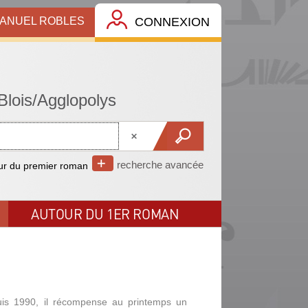
MANUEL ROBLES
CONNEXION
recherche avancée
r du premier roman
AUTOUR DU 1ER ROMAN
is 1990, il récompense au printemps un