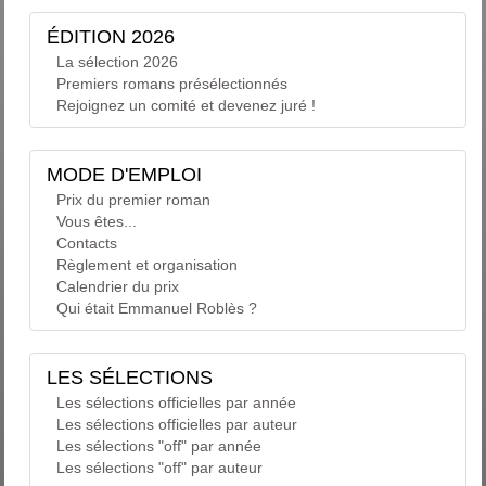
ÉDITION 2026
La sélection 2026
Premiers romans présélectionnés
Rejoignez un comité et devenez juré !
MODE D'EMPLOI
Prix du premier roman
Vous êtes...
Contacts
Règlement et organisation
Calendrier du prix
Qui était Emmanuel Roblès ?
LES SÉLECTIONS
Les sélections officielles par année
Les sélections officielles par auteur
Les sélections "off" par année
Les sélections "off" par auteur