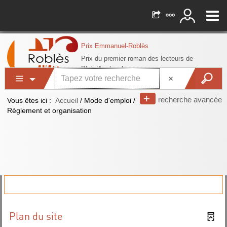
recherche avancée
Vous êtes ici :
Accueil
/
Mode d'emploi
/
Règlement et organisation
Plan du site