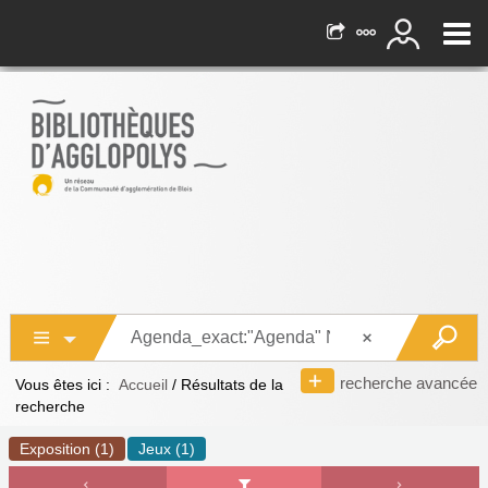
recherche avancée
Vous êtes ici :
Accueil
/
Résultats de la
recherche
Exposition (1)
Jeux (1)