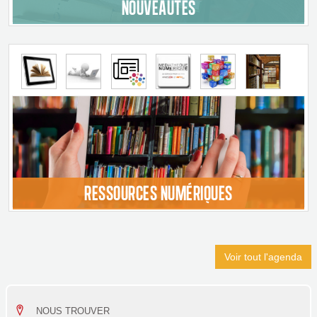
NOUVEAUTÉS
RESSOURCES NUMÉRIQUES
Voir tout l'agenda
NOUS TROUVER