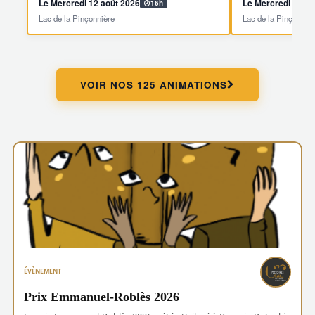
Le Mercredi 12 août 2026
Le Mercredi 19 ao
16h
Lac de la Pinçonnière
Lac de la Pinçonnièr
VOIR NOS 125 ANIMATIONS
ÉVÈNEMENT
Prix Emmanuel-Roblès 2026