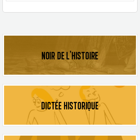
NOIR DE L'HISTOIRE
DICTÉE HISTORIQUE