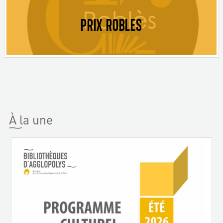
PRIX ROBLES
À la une