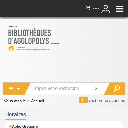
recherche avancée
Vous êtes ici :
Accueil
Horaires
Abbé-Grégoire