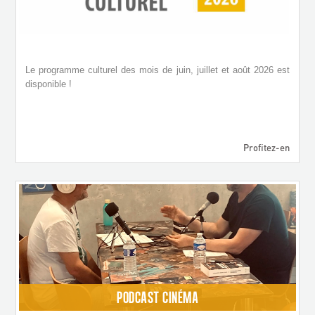
Le programme culturel des mois de juin, juillet et août 2026 est
disponible !
Profitez-en
PODCAST CINÉMA