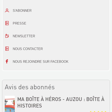
S'ABONNER
PRESSE
NEWSLETTER
NOUS CONTACTER
NOUS REJOINDRE SUR FACEBOOK
Avis des abonnés
MA BOÎTE À HÉROS - AUZOU : BOÎTE À
HISTOIRES