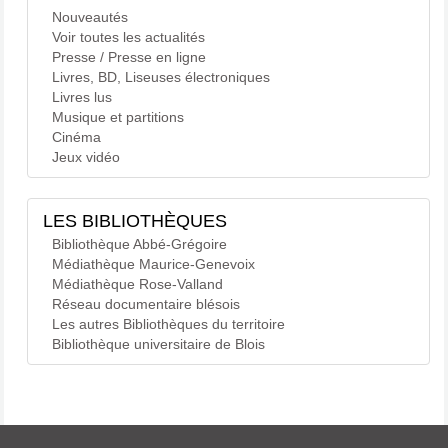
Nouveautés
Voir toutes les actualités
Presse / Presse en ligne
Livres, BD, Liseuses électroniques
Livres lus
Musique et partitions
Cinéma
Jeux vidéo
LES BIBLIOTHÈQUES
Bibliothèque Abbé-Grégoire
Médiathèque Maurice-Genevoix
Médiathèque Rose-Valland
Réseau documentaire blésois
Les autres Bibliothèques du territoire
Bibliothèque universitaire de Blois