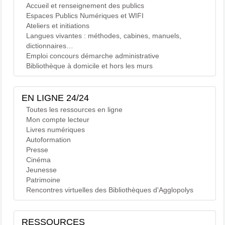
Accueil et renseignement des publics
Espaces Publics Numériques et WIFI
Ateliers et initiations
Langues vivantes : méthodes, cabines, manuels,
dictionnaires…
Emploi concours démarche administrative
Bibliothèque à domicile et hors les murs
EN LIGNE 24/24
Toutes les ressources en ligne
Mon compte lecteur
Livres numériques
Autoformation
Presse
Cinéma
Jeunesse
Patrimoine
Rencontres virtuelles des Bibliothèques d'Agglopolys
RESSOURCES