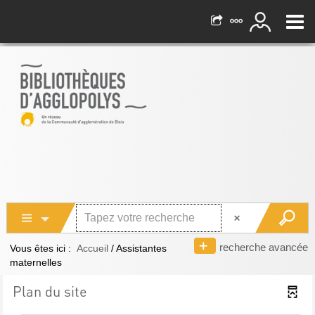
recherche avancée
Vous êtes ici :
Accueil
/
Assistantes
maternelles
Plan du site