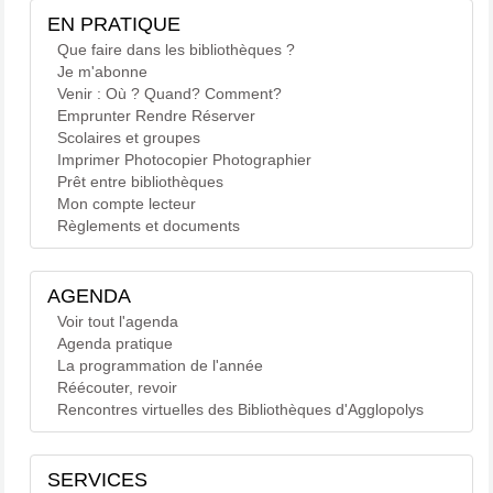
EN PRATIQUE
Que faire dans les bibliothèques ?
Je m'abonne
Venir : Où ? Quand? Comment?
Emprunter Rendre Réserver
Scolaires et groupes
Imprimer Photocopier Photographier
Prêt entre bibliothèques
Mon compte lecteur
Règlements et documents
AGENDA
Voir tout l'agenda
Agenda pratique
La programmation de l'année
Réécouter, revoir
Rencontres virtuelles des Bibliothèques d'Agglopolys
SERVICES