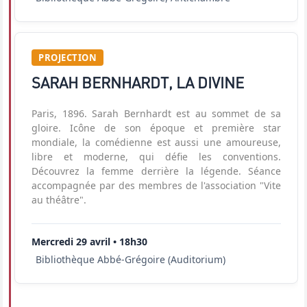
PROJECTION
SARAH BERNHARDT, LA DIVINE
Paris, 1896. Sarah Bernhardt est au sommet de sa
gloire. Icône de son époque et première star
mondiale, la comédienne est aussi une amoureuse,
libre et moderne, qui défie les conventions.
Découvrez la femme derrière la légende. Séance
accompagnée par des membres de l'association "Vite
au théâtre".
Mercredi 29 avril • 18h30
Bibliothèque Abbé-Grégoire (Auditorium)