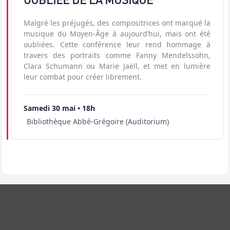
Malgré les préjugés, des compositrices ont marqué la
musique du Moyen-Âge à aujourd’hui, mais ont été
oubliées. Cette conférence leur rend hommage à
travers des portraits comme Fanny Mendelssohn,
Clara Schumann ou Marie Jaëll, et met en lumière
leur combat pour créer librement.
Samedi 30 mai • 18h
Bibliothèque Abbé-Grégoire (Auditorium)