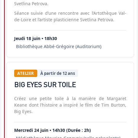
Svetlina Petrova.
Séance suivie d’une rencontre avec l’Artothèque Val-
de-Loire et l’artiste plasticienne Svetlina Petrova.
Jeudi 18 juin • 18h30
Bibliothèque Abbé-Grégoire (Auditorium)
ATELIER
À partir de 12 ans
BIG EYES SUR TOILE
Créez une petite toile à la manière de Margaret
Keane dont l’histoire a inspiré le film de Tim Burton,
Big Eyes.
Mercredi 24 juin • 14h30 (Durée : 2h)