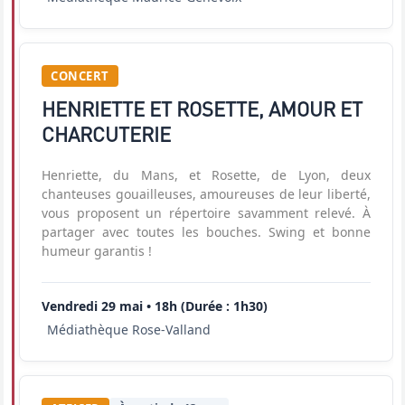
CONCERT
HENRIETTE ET ROSETTE, AMOUR ET
CHARCUTERIE
Henriette, du Mans, et Rosette, de Lyon, deux
chanteuses gouailleuses, amoureuses de leur liberté,
vous proposent un répertoire savamment relevé. À
partager avec toutes les bouches. Swing et bonne
humeur garantis !
Vendredi 29 mai • 18h (Durée : 1h30)
Médiathèque Rose-Valland