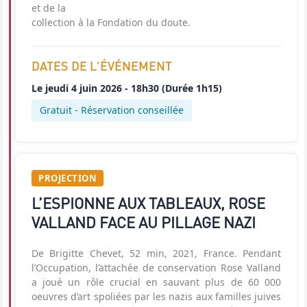
et de la
collection à la Fondation du doute.
DATES DE L'ÉVÉNEMENT
Le
jeudi 4 juin 2026 - 18h30
(Durée 1h15)
Gratuit - Réservation conseillée
PROJECTION
L’ESPIONNE AUX TABLEAUX, ROSE
VALLAND FACE AU PILLAGE NAZI
De Brigitte Chevet, 52 min, 2021, France. Pendant
l’Occupation, l’attachée de conservation Rose Valland
a joué un rôle crucial en sauvant plus de 60 000
oeuvres d’art spoliées par les nazis aux familles juives