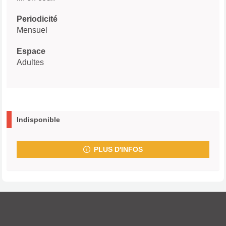
Periodicité
Mensuel
Espace
Adultes
Indisponible
PLUS D'INFOS