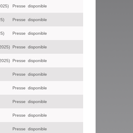
2025)
Presse
disponible
25)
Presse
disponible
25)
Presse
disponible
2025)
Presse
disponible
2025)
Presse
disponible
Presse
disponible
Presse
disponible
Presse
disponible
Presse
disponible
Presse
disponible