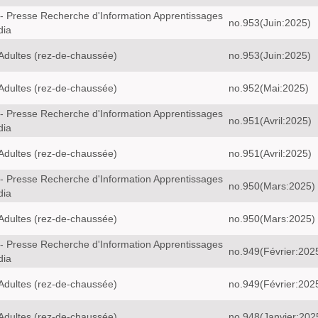
- Presse Recherche d'Information Apprentissages
no.953(Juin:2025)
dia
Adultes (rez-de-chaussée)
no.953(Juin:2025)
Adultes (rez-de-chaussée)
no.952(Mai:2025)
- Presse Recherche d'Information Apprentissages
no.951(Avril:2025)
dia
Adultes (rez-de-chaussée)
no.951(Avril:2025)
- Presse Recherche d'Information Apprentissages
no.950(Mars:2025)
dia
Adultes (rez-de-chaussée)
no.950(Mars:2025)
- Presse Recherche d'Information Apprentissages
no.949(Février:202
dia
Adultes (rez-de-chaussée)
no.949(Février:202
Adultes (rez-de-chaussée)
no.948(Janvier:202