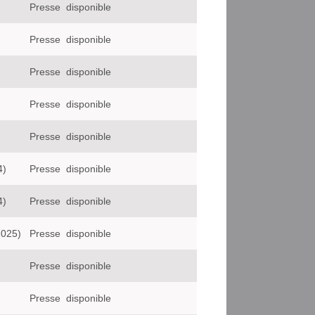
Presse
disponible
Presse
disponible
Presse
disponible
Presse
disponible
Presse
disponible
4)
Presse
disponible
4)
Presse
disponible
2025)
Presse
disponible
Presse
disponible
Presse
disponible