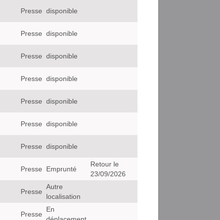
Presse
disponible
Presse
disponible
Presse
disponible
Presse
disponible
Presse
disponible
Presse
disponible
Presse
disponible
Retour le
Presse
Emprunté
23/09/2026
Autre
Presse
localisation
En
Presse
déplacement