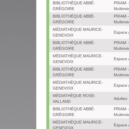
BIBLIOTHÈQUE ABBÉ-
PRIAM -
GRÉGOIRE
Multimé
BIBLIOTHÈQUE ABBÉ-
PRIAM -
GRÉGOIRE
Multimé
MÉDIATHÈQUE MAURICE-
Espace 
GENEVOIX
BIBLIOTHÈQUE ABBÉ-
PRIAM -
GRÉGOIRE
Multimé
MÉDIATHÈQUE MAURICE-
Espace 
GENEVOIX
BIBLIOTHÈQUE ABBÉ-
PRIAM -
GRÉGOIRE
Multimé
MÉDIATHÈQUE MAURICE-
Espace 
GENEVOIX
MÉDIATHÈQUE ROSE-
Adultes
VALLAND
BIBLIOTHÈQUE ABBÉ-
PRIAM -
GRÉGOIRE
Multimé
MÉDIATHÈQUE MAURICE-
Espace 
GENEVOIX