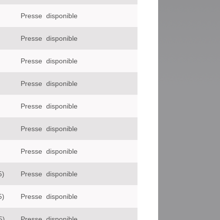
Presse
disponible
Presse
disponible
Presse
disponible
Presse
disponible
Presse
disponible
Presse
disponible
Presse
disponible
5)
Presse
disponible
5)
Presse
disponible
5)
Presse
disponible