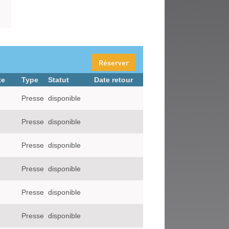
Réserver
te
Type
Statut
Date retour
Presse
disponible
Presse
disponible
Presse
disponible
Presse
disponible
Presse
disponible
Presse
disponible