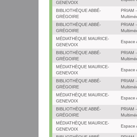
GENEVOIX
BIBLIOTHÈQUE ABBÉ-
PRIAM -
GRÉGOIRE
Multimé
BIBLIOTHÈQUE ABBÉ-
PRIAM -
GRÉGOIRE
Multimé
MÉDIATHÈQUE MAURICE-
Espace 
GENEVOIX
BIBLIOTHÈQUE ABBÉ-
PRIAM -
GRÉGOIRE
Multimé
MÉDIATHÈQUE MAURICE-
Espace 
GENEVOIX
BIBLIOTHÈQUE ABBÉ-
PRIAM -
GRÉGOIRE
Multimé
MÉDIATHÈQUE MAURICE-
Espace 
GENEVOIX
BIBLIOTHÈQUE ABBÉ-
PRIAM -
GRÉGOIRE
Multimé
MÉDIATHÈQUE MAURICE-
Espace 
GENEVOIX