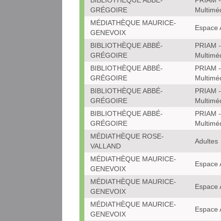
BIBLIOTHÈQUE ABBÉ-
PRIAM -
GRÉGOIRE
Multimé
MÉDIATHÈQUE MAURICE-
Espace 
GENEVOIX
BIBLIOTHÈQUE ABBÉ-
PRIAM -
GRÉGOIRE
Multimé
BIBLIOTHÈQUE ABBÉ-
PRIAM -
GRÉGOIRE
Multimé
BIBLIOTHÈQUE ABBÉ-
PRIAM -
GRÉGOIRE
Multimé
BIBLIOTHÈQUE ABBÉ-
PRIAM -
GRÉGOIRE
Multimé
MÉDIATHÈQUE ROSE-
Adultes
VALLAND
MÉDIATHÈQUE MAURICE-
Espace 
GENEVOIX
MÉDIATHÈQUE MAURICE-
Espace 
GENEVOIX
MÉDIATHÈQUE MAURICE-
Espace 
GENEVOIX