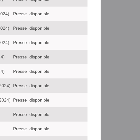
2024)
Presse
disponible
2024)
Presse
disponible
2024)
Presse
disponible
24)
Presse
disponible
24)
Presse
disponible
2024)
Presse
disponible
2024)
Presse
disponible
Presse
disponible
Presse
disponible