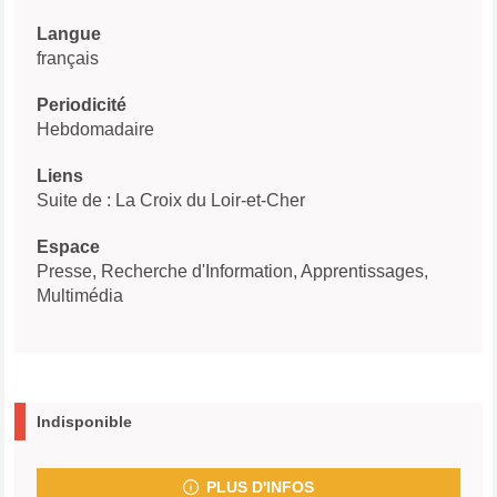
Langue
français
Periodicité
Hebdomadaire
Liens
Suite de : La Croix du Loir-et-Cher
Espace
Presse, Recherche d'Information, Apprentissages,
Multimédia
Indisponible
PLUS D'INFOS