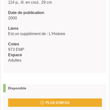
114 p.. ill. en coul.. 29 cm
Date de publication
2000
Liens
Est un supplément de : L'Histoire
Cotes
973 EMP
Espace
Adultes
Disponible
PLUS D'INFOS