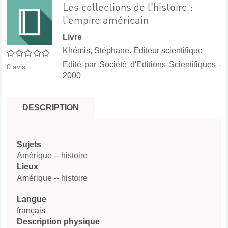
Les collections de l'histoire :
l'empire américain
Livre
Khémis, Stéphane. Éditeur scientifique
0/5
Edité par
Société d'Editions Scientifiques
-
0
avis
2000
DESCRIPTION
Sujets
Amérique -- histoire
Lieux
Amérique -- histoire
Langue
français
Description physique