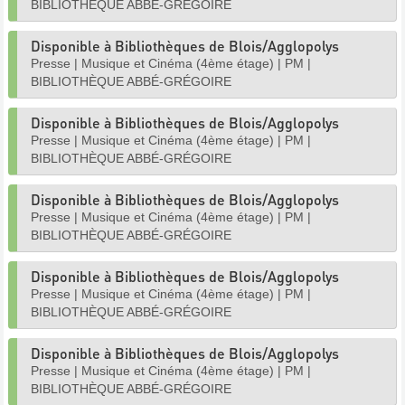
BIBLIOTHÈQUE ABBÉ-GRÉGOIRE
Disponible à Bibliothèques de Blois/Agglopolys
Presse
|
Musique et Cinéma (4ème étage)
|
PM
|
BIBLIOTHÈQUE ABBÉ-GRÉGOIRE
Disponible à Bibliothèques de Blois/Agglopolys
Presse
|
Musique et Cinéma (4ème étage)
|
PM
|
BIBLIOTHÈQUE ABBÉ-GRÉGOIRE
Disponible à Bibliothèques de Blois/Agglopolys
Presse
|
Musique et Cinéma (4ème étage)
|
PM
|
BIBLIOTHÈQUE ABBÉ-GRÉGOIRE
Disponible à Bibliothèques de Blois/Agglopolys
Presse
|
Musique et Cinéma (4ème étage)
|
PM
|
BIBLIOTHÈQUE ABBÉ-GRÉGOIRE
Disponible à Bibliothèques de Blois/Agglopolys
Presse
|
Musique et Cinéma (4ème étage)
|
PM
|
BIBLIOTHÈQUE ABBÉ-GRÉGOIRE