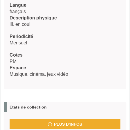
Langue
français
Description physique
ill. en coul.
Periodicité
Mensuel
Cotes
PM
Espace
Musique, cinéma, jeux vidéo
Etats de collection
PLUS D'INFOS