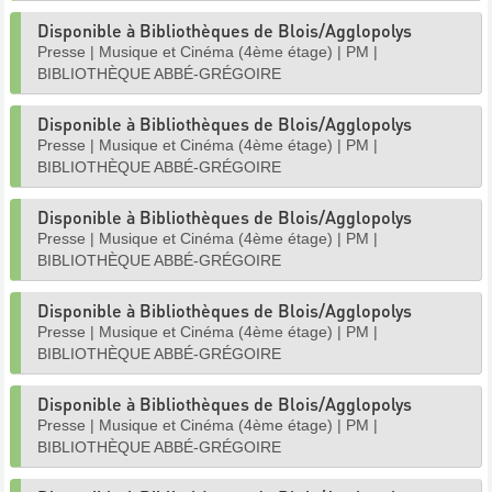
Disponible à Bibliothèques de Blois/Agglopolys
Presse
|
Musique et Cinéma (4ème étage)
|
PM
|
BIBLIOTHÈQUE ABBÉ-GRÉGOIRE
Disponible à Bibliothèques de Blois/Agglopolys
Presse
|
Musique et Cinéma (4ème étage)
|
PM
|
BIBLIOTHÈQUE ABBÉ-GRÉGOIRE
Disponible à Bibliothèques de Blois/Agglopolys
Presse
|
Musique et Cinéma (4ème étage)
|
PM
|
BIBLIOTHÈQUE ABBÉ-GRÉGOIRE
Disponible à Bibliothèques de Blois/Agglopolys
Presse
|
Musique et Cinéma (4ème étage)
|
PM
|
BIBLIOTHÈQUE ABBÉ-GRÉGOIRE
Disponible à Bibliothèques de Blois/Agglopolys
Presse
|
Musique et Cinéma (4ème étage)
|
PM
|
BIBLIOTHÈQUE ABBÉ-GRÉGOIRE