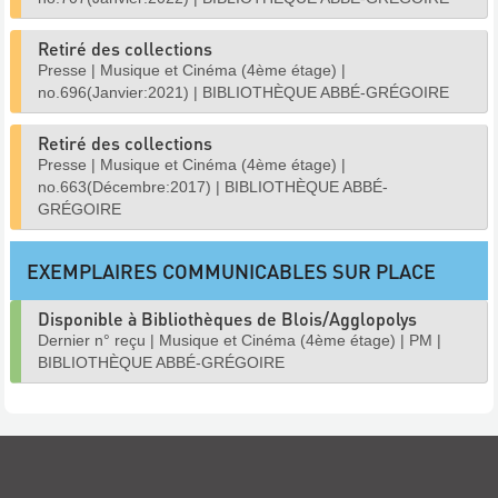
Retiré des collections
Presse
|
Musique et Cinéma (4ème étage)
|
no.696(Janvier:2021)
|
BIBLIOTHÈQUE ABBÉ-GRÉGOIRE
Retiré des collections
Presse
|
Musique et Cinéma (4ème étage)
|
no.663(Décembre:2017)
|
BIBLIOTHÈQUE ABBÉ-
GRÉGOIRE
EXEMPLAIRES COMMUNICABLES SUR PLACE
Disponible à Bibliothèques de Blois/Agglopolys
Dernier n° reçu
|
Musique et Cinéma (4ème étage)
|
PM
|
BIBLIOTHÈQUE ABBÉ-GRÉGOIRE