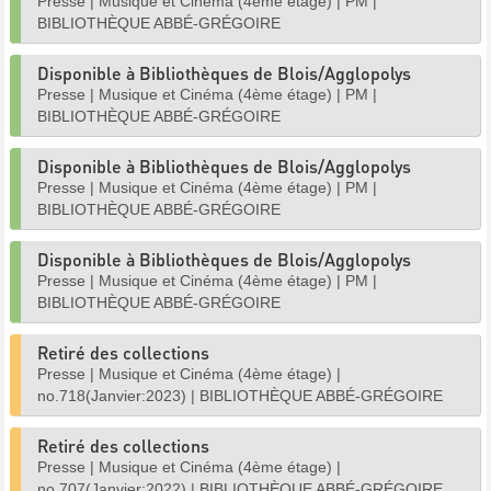
Presse
|
Musique et Cinéma (4ème étage)
|
PM
|
BIBLIOTHÈQUE ABBÉ-GRÉGOIRE
Disponible à Bibliothèques de Blois/Agglopolys
Presse
|
Musique et Cinéma (4ème étage)
|
PM
|
BIBLIOTHÈQUE ABBÉ-GRÉGOIRE
Disponible à Bibliothèques de Blois/Agglopolys
Presse
|
Musique et Cinéma (4ème étage)
|
PM
|
BIBLIOTHÈQUE ABBÉ-GRÉGOIRE
Disponible à Bibliothèques de Blois/Agglopolys
Presse
|
Musique et Cinéma (4ème étage)
|
PM
|
BIBLIOTHÈQUE ABBÉ-GRÉGOIRE
Retiré des collections
Presse
|
Musique et Cinéma (4ème étage)
|
no.718(Janvier:2023)
|
BIBLIOTHÈQUE ABBÉ-GRÉGOIRE
Retiré des collections
Presse
|
Musique et Cinéma (4ème étage)
|
no.707(Janvier:2022)
|
BIBLIOTHÈQUE ABBÉ-GRÉGOIRE