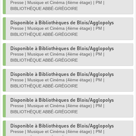
Presse
|
Musique et Cinéma (4ème étage)
|
PM
|
BIBLIOTHÈQUE ABBÉ-GRÉGOIRE
Disponible à Bibliothèques de Blois/Agglopolys
Presse
|
Musique et Cinéma (4ème étage)
|
PM
|
BIBLIOTHÈQUE ABBÉ-GRÉGOIRE
Disponible à Bibliothèques de Blois/Agglopolys
Presse
|
Musique et Cinéma (4ème étage)
|
PM
|
BIBLIOTHÈQUE ABBÉ-GRÉGOIRE
Disponible à Bibliothèques de Blois/Agglopolys
Presse
|
Musique et Cinéma (4ème étage)
|
PM
|
BIBLIOTHÈQUE ABBÉ-GRÉGOIRE
Disponible à Bibliothèques de Blois/Agglopolys
Presse
|
Musique et Cinéma (4ème étage)
|
PM
|
BIBLIOTHÈQUE ABBÉ-GRÉGOIRE
Disponible à Bibliothèques de Blois/Agglopolys
Presse
|
Musique et Cinéma (4ème étage)
|
PM
|