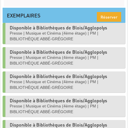
EXEMPLAIRES
Réserver
Disponible à Bibliothèques de Blois/Agglopolys
Presse
|
Musique et Cinéma (4ème étage)
|
PM
|
BIBLIOTHÈQUE ABBÉ-GRÉGOIRE
Disponible à Bibliothèques de Blois/Agglopolys
Presse
|
Musique et Cinéma (4ème étage)
|
PM
|
BIBLIOTHÈQUE ABBÉ-GRÉGOIRE
Disponible à Bibliothèques de Blois/Agglopolys
Presse
|
Musique et Cinéma (4ème étage)
|
PM
|
BIBLIOTHÈQUE ABBÉ-GRÉGOIRE
Disponible à Bibliothèques de Blois/Agglopolys
Presse
|
Musique et Cinéma (4ème étage)
|
PM
|
BIBLIOTHÈQUE ABBÉ-GRÉGOIRE
Disponible à Bibliothèques de Blois/Agglopolys