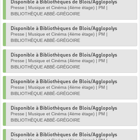
Disponible à Bibliothèques de Blois/Agglopolys
Presse
|
Musique et Cinéma (4ème étage)
|
PM
|
BIBLIOTHÈQUE ABBÉ-GRÉGOIRE
Disponible à Bibliothèques de Blois/Agglopolys
Presse
|
Musique et Cinéma (4ème étage)
|
PM
|
BIBLIOTHÈQUE ABBÉ-GRÉGOIRE
Disponible à Bibliothèques de Blois/Agglopolys
Presse
|
Musique et Cinéma (4ème étage)
|
PM
|
BIBLIOTHÈQUE ABBÉ-GRÉGOIRE
Disponible à Bibliothèques de Blois/Agglopolys
Presse
|
Musique et Cinéma (4ème étage)
|
PM
|
BIBLIOTHÈQUE ABBÉ-GRÉGOIRE
Disponible à Bibliothèques de Blois/Agglopolys
Presse
|
Musique et Cinéma (4ème étage)
|
PM
|
BIBLIOTHÈQUE ABBÉ-GRÉGOIRE
Disponible à Bibliothèques de Blois/Agglopolys