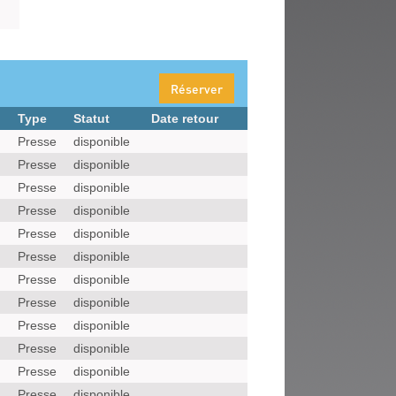
Réserver
Type
Statut
Date retour
Presse
disponible
Presse
disponible
Presse
disponible
Presse
disponible
Presse
disponible
Presse
disponible
Presse
disponible
Presse
disponible
Presse
disponible
Presse
disponible
Presse
disponible
Presse
disponible