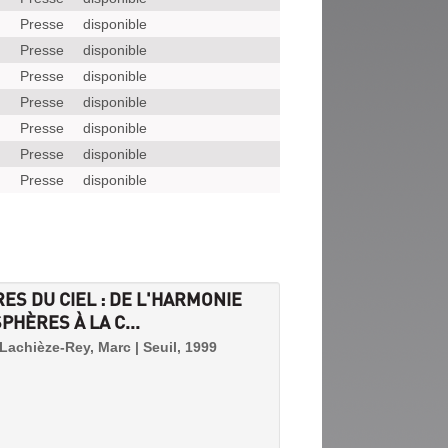
Presse
disponible
Presse
disponible
Presse
disponible
Presse
disponible
Presse
disponible
Presse
disponible
Presse
disponible
ES DU CIEL : DE L'HARMONIE
PHÈRES À LA C...
 Lachièze-Rey, Marc | Seuil, 1999