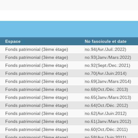
Espace
No fascicule et date
Fonds patrimonial (3ème étage)
no.94(Avr./Juil.:2022)
Fonds patrimonial (3ème étage)
no.93(Janv./Mars:2022)
Fonds patrimonial (3ème étage)
no.92(Sept./Dec.:2021)
Fonds patrimonial (3ème étage)
no.70(Avr./Juin:2014)
Fonds patrimonial (3ème étage)
no.69(Janv./Mars:2014)
Fonds patrimonial (3ème étage)
no.68(Oct./Déc.:2013)
Fonds patrimonial (3ème étage)
no.65(Janv./Mars:2013)
Fonds patrimonial (3ème étage)
no.64(Oct./Déc.:2012)
Fonds patrimonial (3ème étage)
no.62(Avr./Juin:2012)
Fonds patrimonial (3ème étage)
no.61(Janv./Mars:2012)
Fonds patrimonial (3ème étage)
no.60(Oct./Déc.:2011)
Fonds patrimonial (3ème étage)
no.58(Avr./Juin:2011)