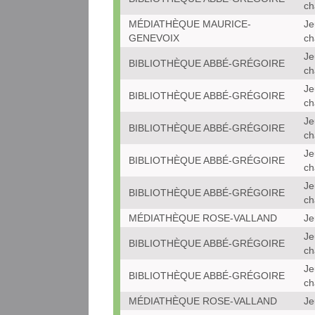
ch
MÉDIATHÈQUE MAURICE-
Je
GENEVOIX
ch
Je
BIBLIOTHÈQUE ABBÉ-GRÉGOIRE
ch
Je
BIBLIOTHÈQUE ABBÉ-GRÉGOIRE
ch
Je
BIBLIOTHÈQUE ABBÉ-GRÉGOIRE
ch
Je
BIBLIOTHÈQUE ABBÉ-GRÉGOIRE
ch
Je
BIBLIOTHÈQUE ABBÉ-GRÉGOIRE
ch
MÉDIATHÈQUE ROSE-VALLAND
Je
Je
BIBLIOTHÈQUE ABBÉ-GRÉGOIRE
ch
Je
BIBLIOTHÈQUE ABBÉ-GRÉGOIRE
ch
MÉDIATHÈQUE ROSE-VALLAND
Je