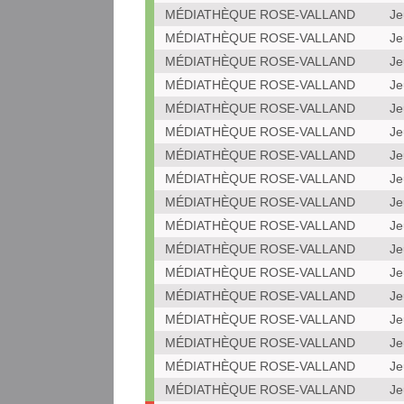
MÉDIATHÈQUE ROSE-VALLAND
Je
MÉDIATHÈQUE ROSE-VALLAND
Je
MÉDIATHÈQUE ROSE-VALLAND
Je
MÉDIATHÈQUE ROSE-VALLAND
Je
MÉDIATHÈQUE ROSE-VALLAND
Je
MÉDIATHÈQUE ROSE-VALLAND
Je
MÉDIATHÈQUE ROSE-VALLAND
Je
MÉDIATHÈQUE ROSE-VALLAND
Je
MÉDIATHÈQUE ROSE-VALLAND
Je
MÉDIATHÈQUE ROSE-VALLAND
Je
MÉDIATHÈQUE ROSE-VALLAND
Je
MÉDIATHÈQUE ROSE-VALLAND
Je
MÉDIATHÈQUE ROSE-VALLAND
Je
MÉDIATHÈQUE ROSE-VALLAND
Je
MÉDIATHÈQUE ROSE-VALLAND
Je
MÉDIATHÈQUE ROSE-VALLAND
Je
MÉDIATHÈQUE ROSE-VALLAND
Je