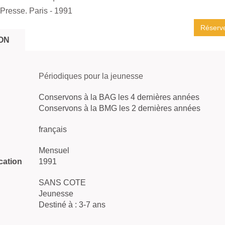
Presse. Paris
- 1991
Réserv
ON
Périodiques pour la jeunesse
Conservons à la BAG les 4 dernières années
Conservons à la BMG les 2 dernières années
français
Mensuel
cation
1991
SANS COTE
Jeunesse
Destiné à : 3-7 ans