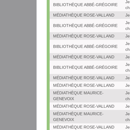
Je
BIBLIOTHÈQUE ABBÉ-GRÉGOIRE
ch
MÉDIATHÈQUE ROSE-VALLAND
Je
Je
BIBLIOTHÈQUE ABBÉ-GRÉGOIRE
ch
MÉDIATHÈQUE ROSE-VALLAND
Je
Je
BIBLIOTHÈQUE ABBÉ-GRÉGOIRE
ch
MÉDIATHÈQUE ROSE-VALLAND
Je
Je
BIBLIOTHÈQUE ABBÉ-GRÉGOIRE
ch
MÉDIATHÈQUE ROSE-VALLAND
Je
MÉDIATHÈQUE ROSE-VALLAND
Je
MÉDIATHÈQUE MAURICE-
Je
GENEVOIX
ch
MÉDIATHÈQUE ROSE-VALLAND
Je
MÉDIATHÈQUE MAURICE-
Je
GENEVOIX
ch
MÉDIATHÈQUE ROSE-VALLAND
Je