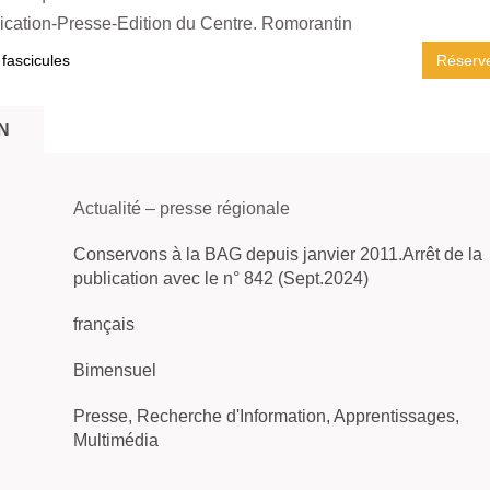
ation-Presse-Edition du Centre. Romorantin
 fascicules
Réserv
N
Actualité – presse régionale
Conservons à la BAG depuis janvier 2011.Arrêt de la
publication avec le n° 842 (Sept.2024)
français
Bimensuel
Presse, Recherche d'Information, Apprentissages,
Multimédia