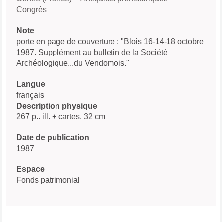
Congrès
Note
porte en page de couverture : "Blois 16-14-18 octobre
1987. Supplément au bulletin de la Société
Archéologique...du Vendomois."
Langue
français
Description physique
267 p.. ill. + cartes. 32 cm
Date de publication
1987
Espace
Fonds patrimonial