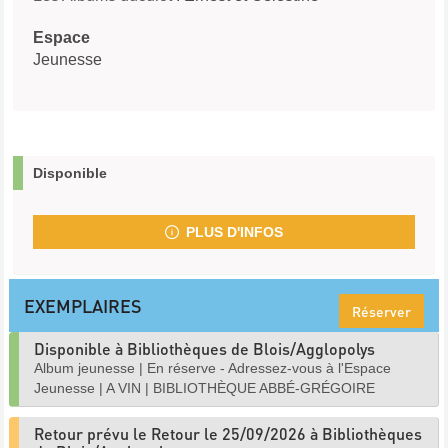
Espace
Jeunesse
Disponible
PLUS D'INFOS
EXEMPLAIRES
Réserver
Disponible à Bibliothèques de Blois/Agglopolys
Album jeunesse
|
En réserve - Adressez-vous à l'Espace
Jeunesse
|
A VIN
|
BIBLIOTHÈQUE ABBÉ-GRÉGOIRE
Retour prévu le Retour le 25/09/2026 à Bibliothèques