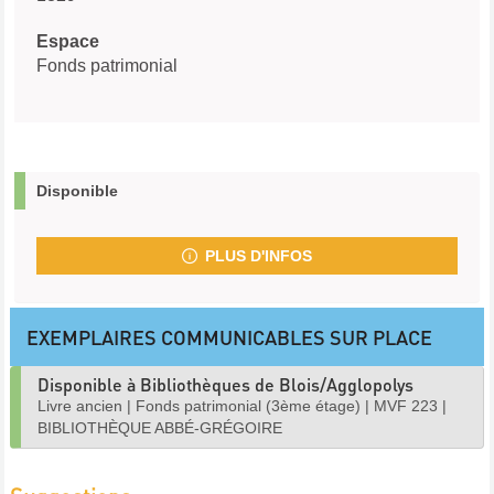
Espace
Fonds patrimonial
Disponible
PLUS D'INFOS
EXEMPLAIRES COMMUNICABLES SUR PLACE
Disponible à Bibliothèques de Blois/Agglopolys
Livre ancien
|
Fonds patrimonial (3ème étage)
|
MVF 223
|
BIBLIOTHÈQUE ABBÉ-GRÉGOIRE