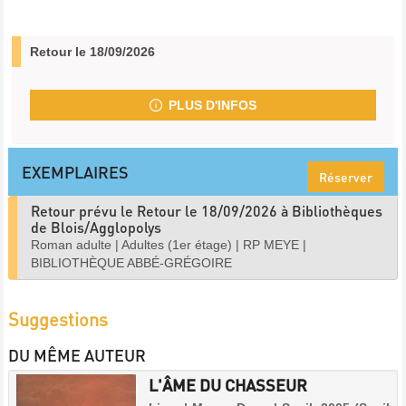
Retour le 18/09/2026
PLUS D'INFOS
EXEMPLAIRES
Réserver
Retour prévu le Retour le 18/09/2026 à Bibliothèques
de Blois/Agglopolys
Roman adulte
|
Adultes (1er étage)
|
RP MEYE
|
BIBLIOTHÈQUE ABBÉ-GRÉGOIRE
Suggestions
DU MÊME AUTEUR
L'ÂME DU CHASSEUR