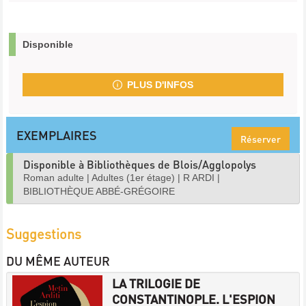
Disponible
PLUS D'INFOS
EXEMPLAIRES
Réserver
Disponible à Bibliothèques de Blois/Agglopolys
Roman adulte
|
Adultes (1er étage)
|
R ARDI
|
BIBLIOTHÈQUE ABBÉ-GRÉGOIRE
Suggestions
DU MÊME AUTEUR
LA TRILOGIE DE
CONSTANTINOPLE. L'ESPION